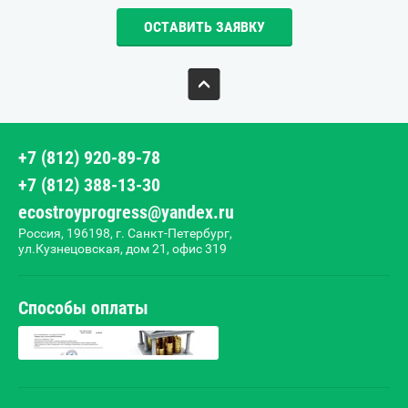
ОСТАВИТЬ ЗАЯВКУ
+7 (812) 920-89-78
+7 (812) 388-13-30
ecostroyprogress@yandex.ru
Россия, 196198, г. Санкт-Петербург,
ул.Кузнецовская, дом 21, офис 319
Способы оплаты