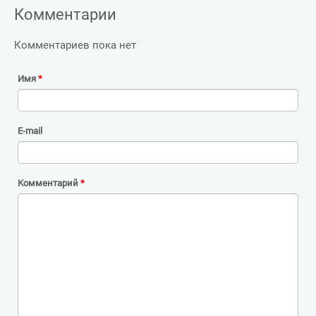
Комментарии
Комментариев пока нет
Имя
*
E-mail
Комментарий
*