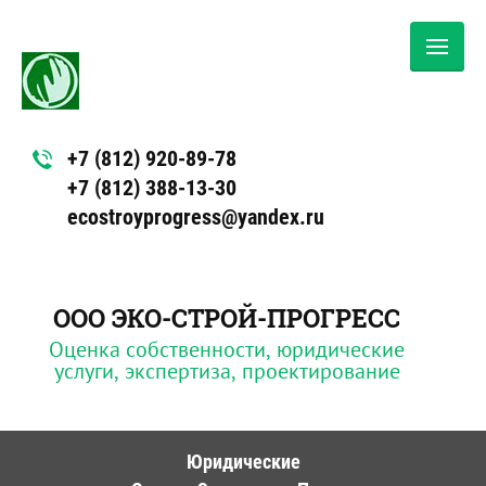
+7 (812) 920-89-78
+7 (812) 388-13-30
ecostroyprogress@yandex.ru
ООО ЭКО-СТРОЙ-ПРОГРЕСС
Оценка собственности, юридические
услуги, экспертиза, проектирование
Юридические