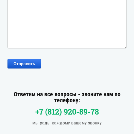
Отправить
Ответим на все вопросы - звоните нам по
телефону:
+7 (812) 920-89-78
мы рады каждому вашему звонку