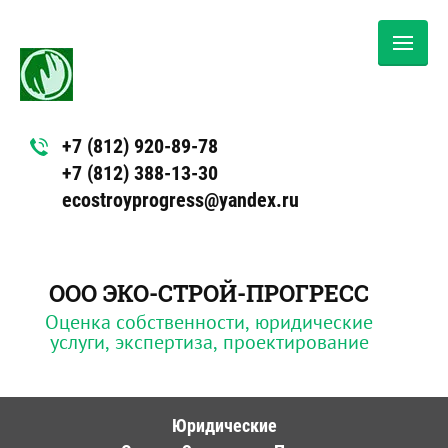
+7 (812) 920-89-78
+7 (812) 388-13-30
ecostroyprogress@yandex.ru
ООО ЭКО-СТРОЙ-ПРОГРЕСС
Оценка собственности, юридические
услуги, экспертиза, проектирование
Юридические