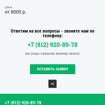
Цена
от 8000 р.
Ответим на все вопросы - звоните нам по
телефону:
+7 (812) 920-89-78
мы рады каждому вашему звонку
ОСТАВИТЬ ЗАЯВКУ
+7 (812) 920-89-78