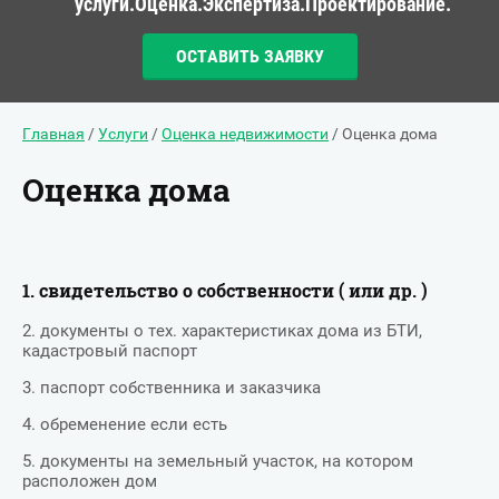
услуги.Оценка.Экспертиза.Проектирование.
ОСТАВИТЬ ЗАЯВКУ
Главная
/
Услуги
/
Оценка недвижимости
/ Оценка дома
Оценка дома
1. свидетельство о собственности ( или др. )
2. документы о тех. характеристиках дома из БТИ,
кадастровый паспорт
3. паспорт собственника и заказчика
4. обременение если есть
5. документы на земельный участок, на котором
расположен дом